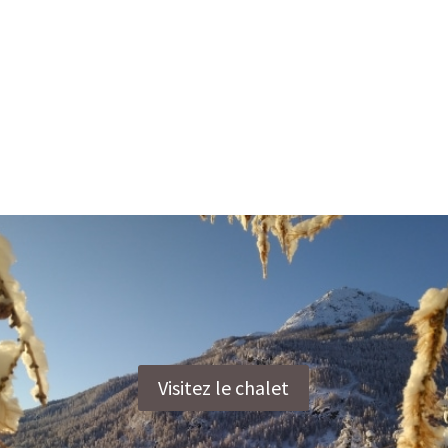
Visitez le chalet