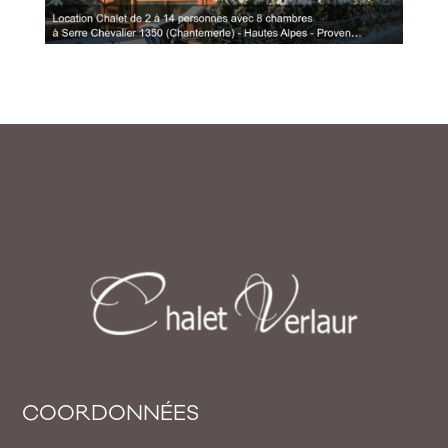
COORDONNÉES