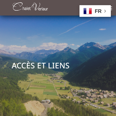
FR
ACCÈS ET LIENS