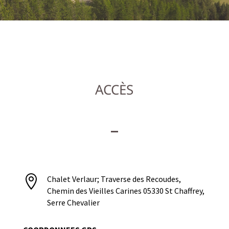
ACCÈS

Chalet Verlaur; Traverse des Recoudes,
Chemin des Vieilles Carines 05330 St Chaffrey,
Serre Chevalier