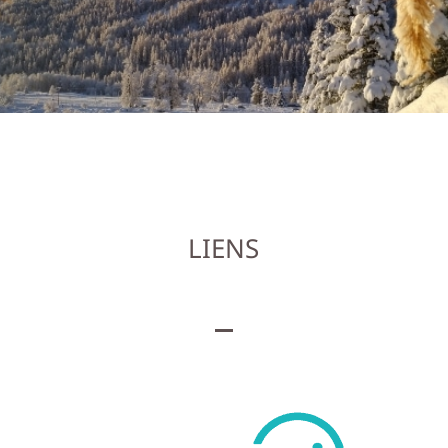
LIENS