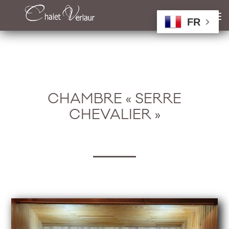
FR
CHAMBRE « SERRE
CHEVALIER »