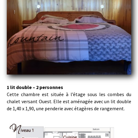
1 lit double – 2 personnes
Cette chambre est située à l’étage sous les combes du
chalet versant Ouest. Elle est aménagée avec un lit double
de 1,40 x 1,90, une penderie avec étagères de rangement.