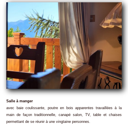
Salle à manger
avec baie coulissante, poutre en bois apparentes travaillées à la
main de façon traditionnelle, canapé salon, TV, table et chaises
permettant de se réunir à une vingtaine personnes.