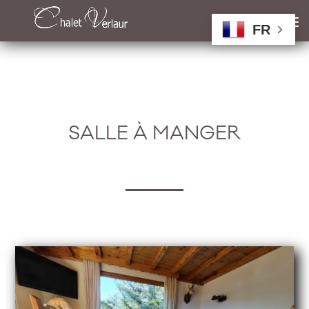
FR
SALLE À MANGER