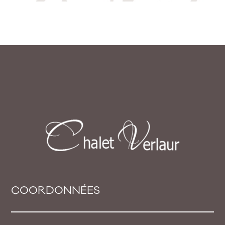
COORDONNÉES