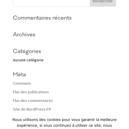
Commentaires récents
Archives
Catégories
Aucune catégorie
Méta
Connexion
Flux des publications
Flux des commentaires
Site de WordPress-FR
Nous utilisons des cookies pour vous garantir la meilleure
expérience, si vous continuez à utiliser ce site, nous