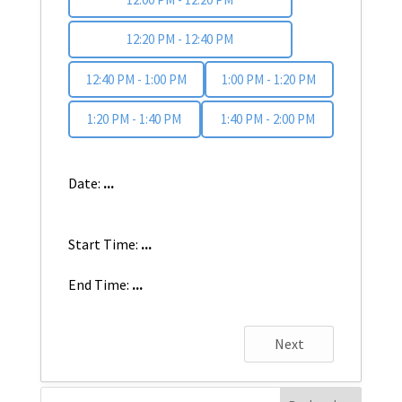
12:20 PM - 12:40 PM
12:40 PM - 1:00 PM
1:00 PM - 1:20 PM
1:20 PM - 1:40 PM
1:40 PM - 2:00 PM
Date:
...
Start Time:
...
End Time:
...
Next