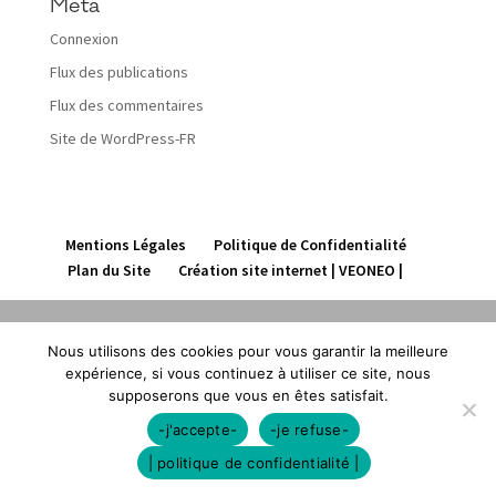
Méta
Connexion
Flux des publications
Flux des commentaires
Site de WordPress-FR
Mentions Légales
Politique de Confidentialité
Plan du Site
Création site internet | VEONEO |
Nous utilisons des cookies pour vous garantir la meilleure
expérience, si vous continuez à utiliser ce site, nous
supposerons que vous en êtes satisfait.
-j'accepte-
-je refuse-
| politique de confidentialité |