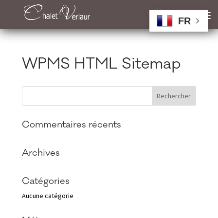
FR
WPMS HTML Sitemap
Commentaires récents
Archives
Catégories
Aucune catégorie